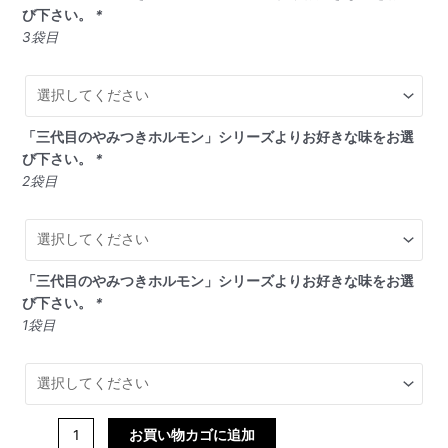
び下さい。
*
3袋目
「三代目のやみつきホルモン」シリーズよりお好きな味をお選
び下さい。
*
2袋目
「三代目のやみつきホルモン」シリーズよりお好きな味をお選
び下さい。
*
1袋目
お買い物カゴに追加