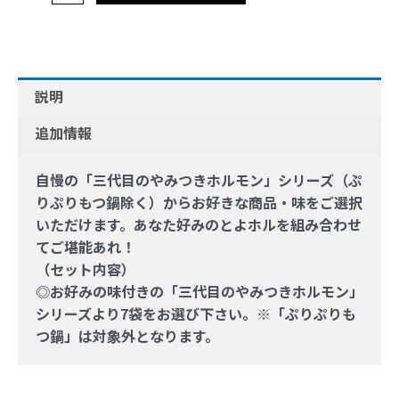
説明
追加情報
自慢の「三代目のやみつきホルモン」シリーズ（ぷ
りぷりもつ鍋除く）からお好きな商品・味をご選択
いただけます。あなた好みのとよホルを組み合わせ
てご堪能あれ！
（セット内容）
◎お好みの味付きの「三代目のやみつきホルモン」
シリーズより
7袋
をお選び下さい。※「ぷりぷりも
つ鍋」は対象外となります。