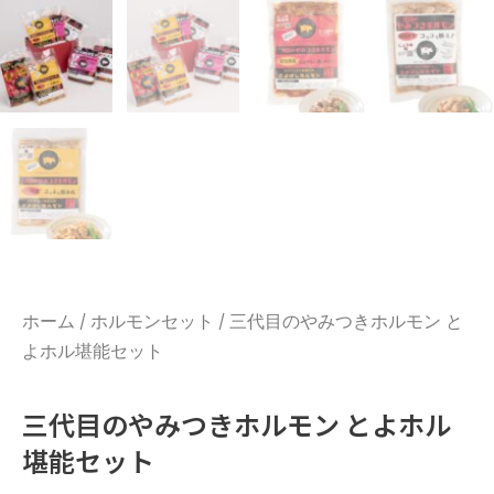
ホーム
/
ホルモンセット
/ 三代目のやみつきホルモン と
よホル堪能セット
三代目のやみつきホルモン とよホル
堪能セット