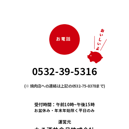
0532-39-5316
(※ 焼肉店への連絡は上記の0532-75-8378まで)
受付時間：午前10時~午後15時
お盆休み・年末年始除く平日のみ
運営元